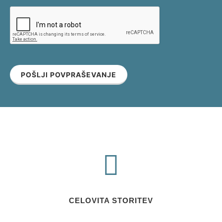
POŠLJI POVPRAŠEVANJE
CELOVITA STORITEV