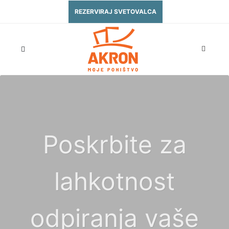
REZERVIRAJ SVETOVALCA
Poskrbite za
lahkotnost
odpiranja vaše