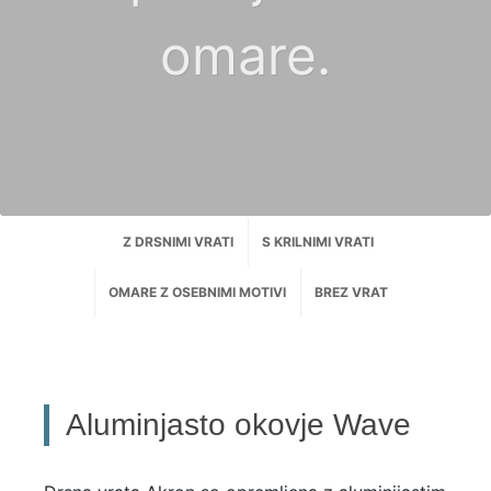
omare.
Z DRSNIMI VRATI
S KRILNIMI VRATI
OMARE Z OSEBNIMI MOTIVI
BREZ VRAT
Aluminjasto okovje Wave