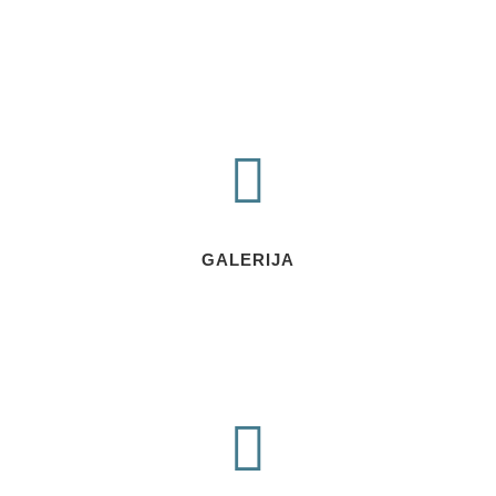
GALERIJA