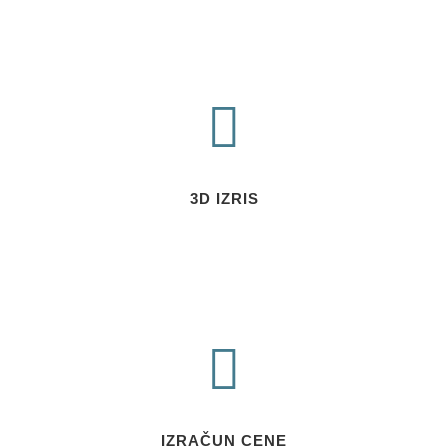
3D IZRIS
IZRAČUN CENE