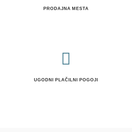
PRODAJNA MESTA
UGODNI PLAČILNI POGOJI