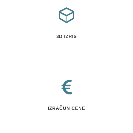
3D IZRIS
IZRAČUN CENE