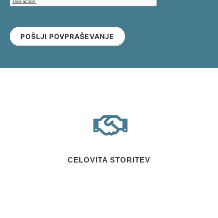
POŠLJI POVPRAŠEVANJE
CELOVITA STORITEV