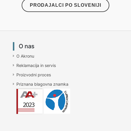
PRODAJALCI PO SLOVENIJI
O nas
O Akronu
Reklamacija in servis
Proizvodni proces
Priznana blagovna znamka