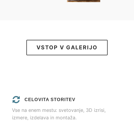
VSTOP V GALERIJO
CELOVITA STORITEV
Vse na enem mestu: svetovanje, 3D izrisi,
izmere, izdelava in montaža.