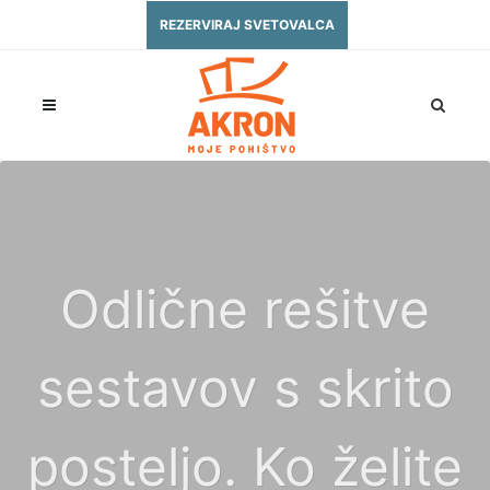
REZERVIRAJ SVETOVALCA
Odlične rešitve
sestavov s skrito
posteljo. Ko želite