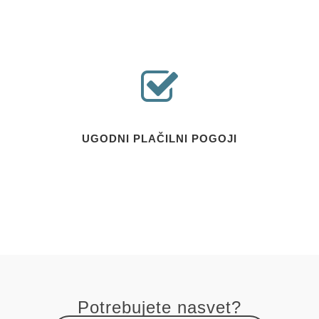
UGODNI PLAČILNI POGOJI
Potrebujete nasvet?