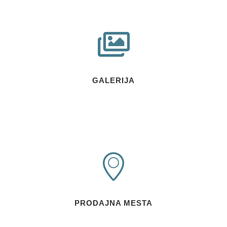
GALERIJA
PRODAJNA MESTA